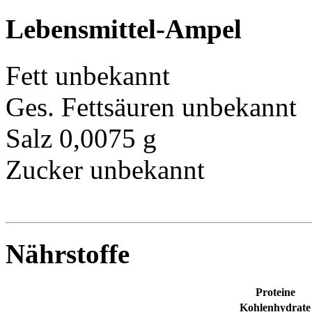
Lebensmittel-Ampel
Fett
unbekannt
Ges. Fettsäuren
unbekannt
Salz
0,0075 g
Zucker
unbekannt
Nährstoffe
Proteine
Kohlenhydrate