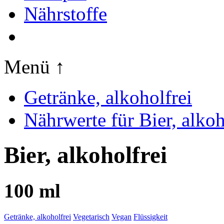
Nährstoffe
Menü ↑
Getränke, alkoholfrei
Nährwerte für Bier, alkoh
Bier, alkoholfrei
100 ml
Getränke, alkoholfrei
Vegetarisch
Vegan
Flüssigkeit