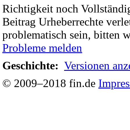
Richtigkeit noch Vollständig
Beitrag Urheberrechte verle
problematisch sein, bitten 
Probleme melden
Geschichte:
Versionen anz
© 2009–2018 fin.de
Impre