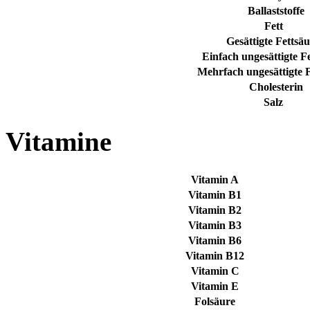
Ballaststoffe
Fett
Gesättigte Fettsä
Einfach ungesättigte F
Mehrfach ungesättigte 
Cholesterin
Salz
Vitamine
Vitamin A
Vitamin B1
Vitamin B2
Vitamin B3
Vitamin B6
Vitamin B12
Vitamin C
Vitamin E
Folsäure