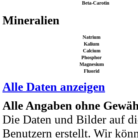
Beta-Carotin
Mineralien
Natrium
Kalium
Calcium
Phosphor
Magnesium
Fluorid
Alle Daten anzeigen
Alle Angaben ohne Gewäh
Die Daten und Bilder auf di
Benutzern erstellt. Wir kön