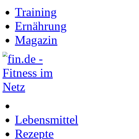
Training
Ernährung
Magazin
Lebensmittel
Rezepte