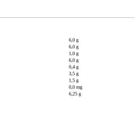
6,0 g
6,0 g
1,0 g
6,0 g
0,4 g
3,5 g
1,5 g
0,0 mg
6,25 g