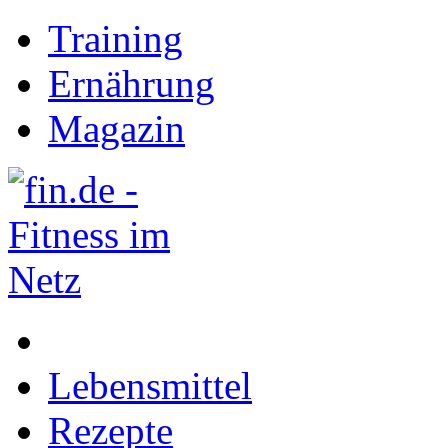
Training
Ernährung
Magazin
Lebensmittel
Rezepte