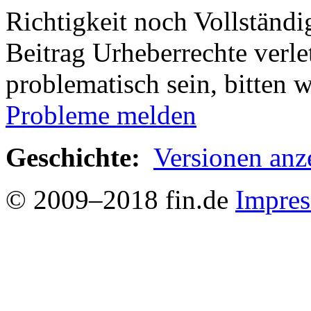
Richtigkeit noch Vollständig
Beitrag Urheberrechte verle
problematisch sein, bitten 
Probleme melden
Geschichte:
Versionen anz
© 2009–2018 fin.de
Impre