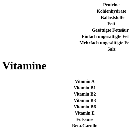
Proteine
Kohlenhydrate
Ballaststoffe
Fett
Gesättigte Fettsäu
Einfach ungesättigte Fe
Mehrfach ungesättigte Fe
Salz
Vitamine
Vitamin A
Vitamin B1
Vitamin B2
Vitamin B3
Vitamin B6
Vitamin E
Folsäure
Beta-Carotin