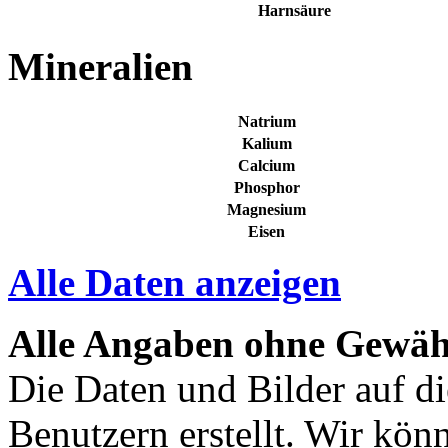
Harnsäure
Mineralien
Natrium
Kalium
Calcium
Phosphor
Magnesium
Eisen
Alle Daten anzeigen
Alle Angaben ohne Gewäh
Die Daten und Bilder auf di
Benutzern erstellt. Wir kön