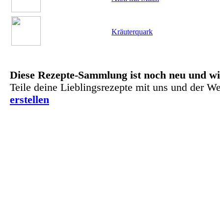
Kräuterquark
Diese Rezepte-Sammlung ist noch neu und wi
Teile deine Lieblingsrezepte mit uns und der We
erstellen