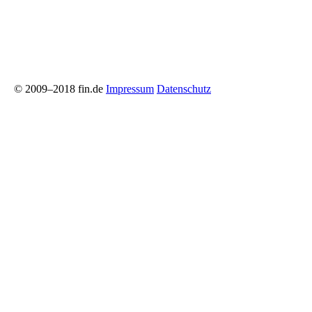
© 2009–2018 fin.de
Impressum
Datenschutz