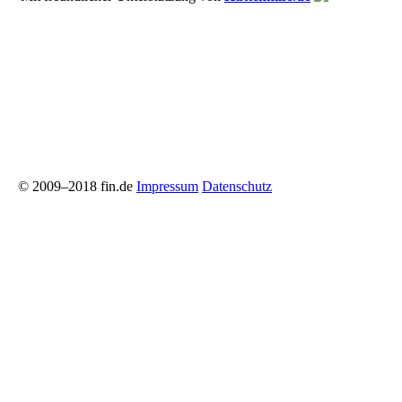
© 2009–2018 fin.de
Impressum
Datenschutz