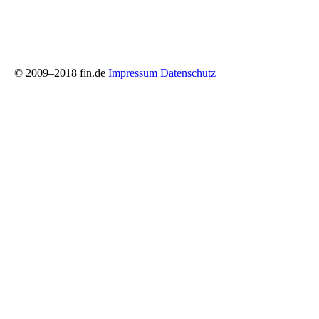
© 2009–2018 fin.de
Impressum
Datenschutz