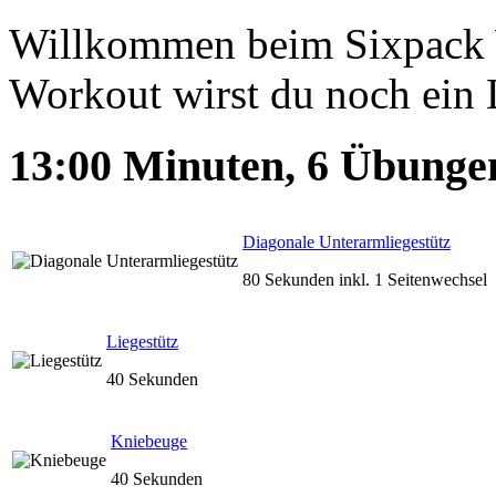
Willkommen beim Sixpack 
Workout wirst du noch ein
13:00
Minuten,
6
Übunge
Diagonale Unterarmliegestütz
80 Sekunden inkl. 1 Seitenwechsel
Liegestütz
40 Sekunden
Kniebeuge
40 Sekunden