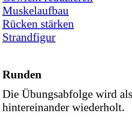
Muskelaufbau
Rücken stärken
Strandfigur
Runden
Die Übungsabfolge wird al
hintereinander wiederholt.