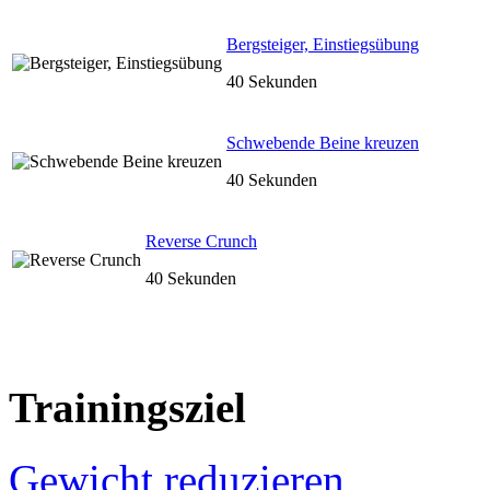
Bergsteiger, Einstiegsübung
40 Sekunden
Schwebende Beine kreuzen
40 Sekunden
Reverse Crunch
40 Sekunden
Trainingsziel
Gewicht reduzieren