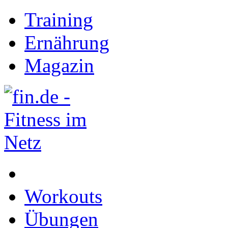
Training
Ernährung
Magazin
Workouts
Übungen