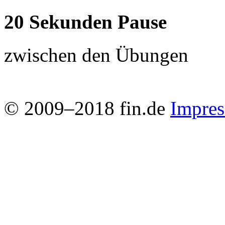
20 Sekunden Pause
zwischen den Übungen
© 2009–2018 fin.de
Impre