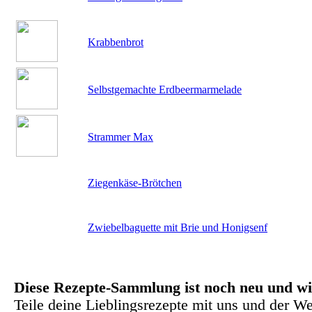
Krabbenbrot
Selbstgemachte Erdbeermarmelade
Strammer Max
Ziegenkäse-Brötchen
Zwiebelbaguette mit Brie und Honigsenf
Diese Rezepte-Sammlung ist noch neu und wi
Teile deine Lieblingsrezepte mit uns und der We