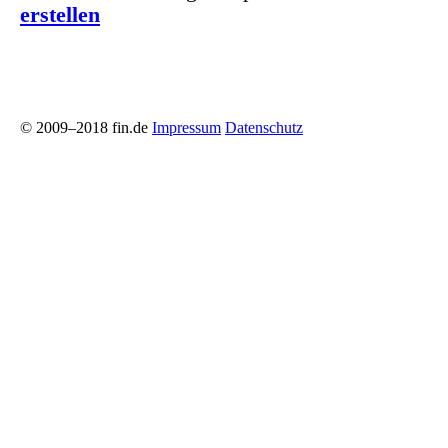
erstellen
© 2009–2018 fin.de
Impressum
Datenschutz