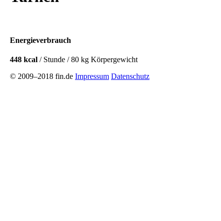
Energieverbrauch
448 kcal
/ Stunde / 80 kg Körpergewicht
© 2009–2018 fin.de
Impressum
Datenschutz