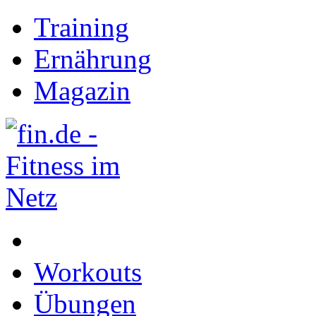
Training
Ernährung
Magazin
Workouts
Übungen