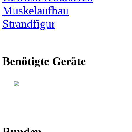
Muskelaufbau
Strandfigur
Benötigte Geräte
Runden