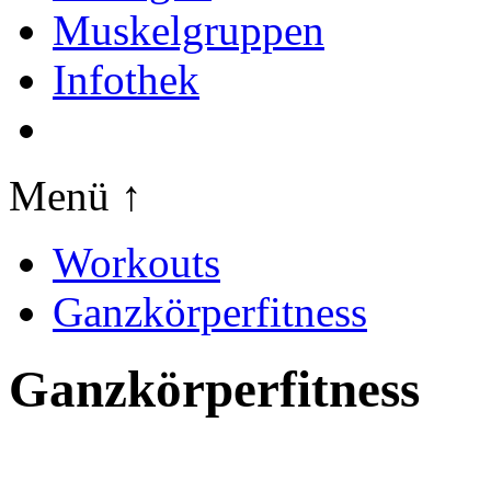
Muskelgruppen
Infothek
Menü ↑
Workouts
Ganzkörperfitness
Ganzkörperfitness