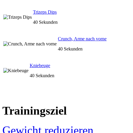
Trizeps Dips
40 Sekunden
Crunch, Arme nach vorne
40 Sekunden
Kniebeuge
40 Sekunden
Trainingsziel
Gewicht reduzieren