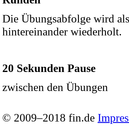
Die Übungsabfolge wird al
hintereinander wiederholt.
20 Sekunden Pause
zwischen den Übungen
© 2009–2018 fin.de
Impre