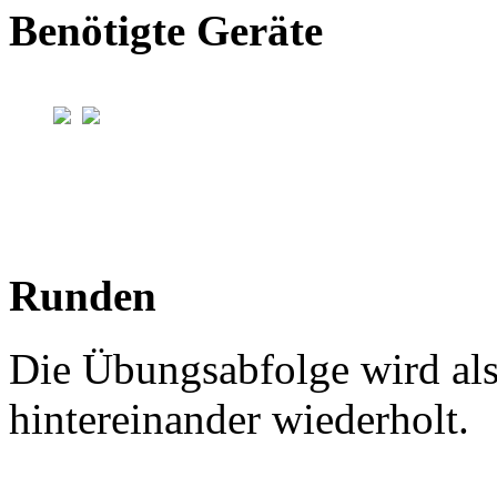
Benötigte Geräte
Runden
Die Übungsabfolge wird al
hintereinander wiederholt.