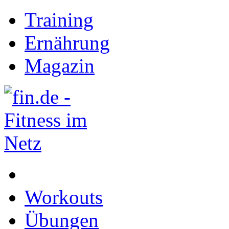
Training
Ernährung
Magazin
Workouts
Übungen