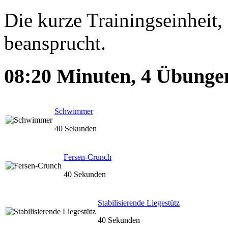
Die kurze Trainingseinheit,
beansprucht.
08:20
Minuten,
4
Übunge
Schwimmer
40 Sekunden
Fersen-Crunch
40 Sekunden
Stabilisierende Liegestütz
40 Sekunden