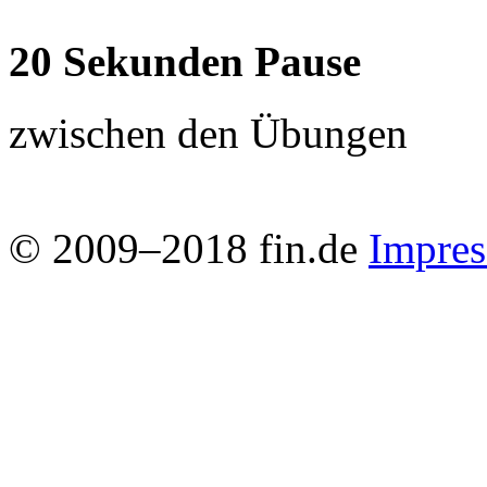
20 Sekunden Pause
zwischen den Übungen
© 2009–2018 fin.de
Impre