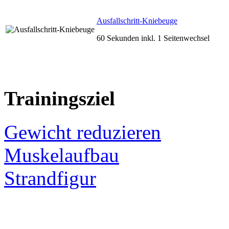
Ausfallschritt-Kniebeuge
60 Sekunden inkl. 1 Seitenwechsel
Trainingsziel
Gewicht reduzieren
Muskelaufbau
Strandfigur