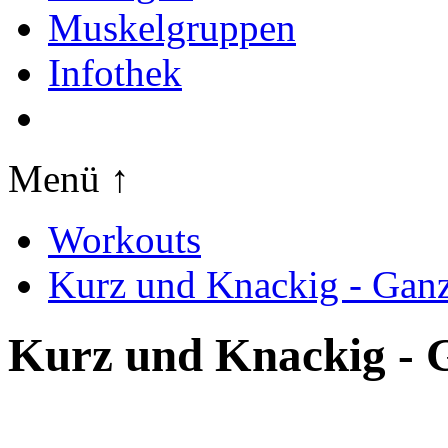
Muskelgruppen
Infothek
Menü ↑
Workouts
Kurz und Knackig - Gan
Kurz und Knackig - 