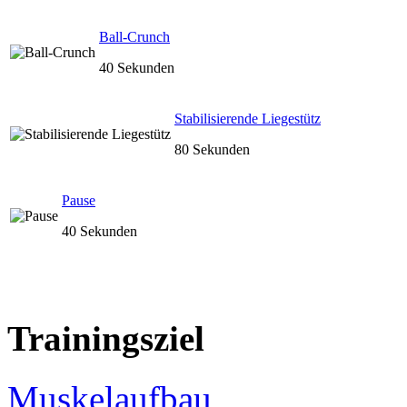
Ball-Crunch
40 Sekunden
Stabilisierende Liegestütz
80 Sekunden
Pause
40 Sekunden
Trainingsziel
Muskelaufbau