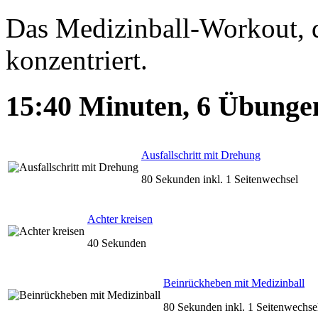
Das Medizinball-Workout, d
konzentriert.
15:40
Minuten,
6
Übunge
Ausfallschritt mit Drehung
80 Sekunden inkl. 1 Seitenwechsel
Achter kreisen
40 Sekunden
Beinrückheben mit Medizinball
80 Sekunden inkl. 1 Seitenwechse