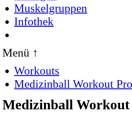
Muskelgruppen
Infothek
Menü ↑
Workouts
Medizinball Workout Pr
Medizinball Workout