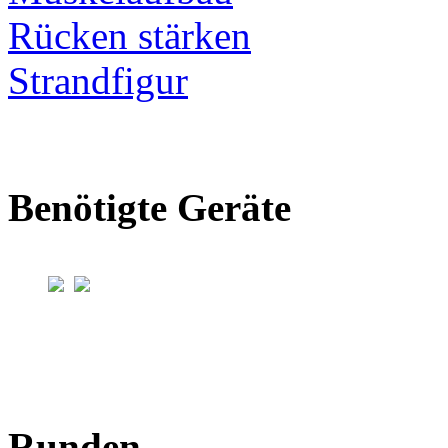
Rücken stärken
Strandfigur
Benötigte Geräte
Runden