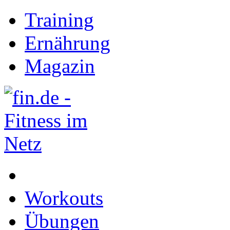
Training
Ernährung
Magazin
Workouts
Übungen