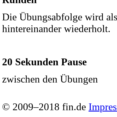
Die Übungsabfolge wird al
hintereinander wiederholt.
20 Sekunden Pause
zwischen den Übungen
© 2009–2018 fin.de
Impre