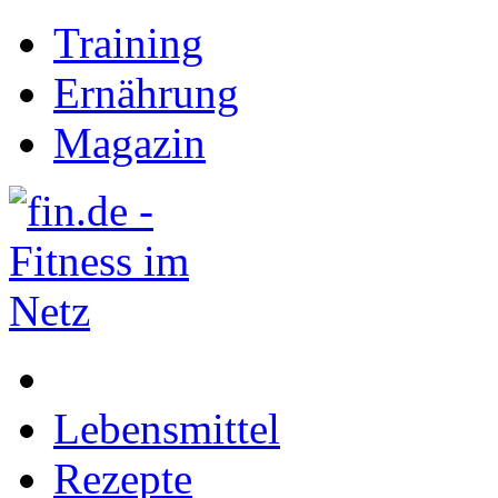
Training
Ernährung
Magazin
Lebensmittel
Rezepte