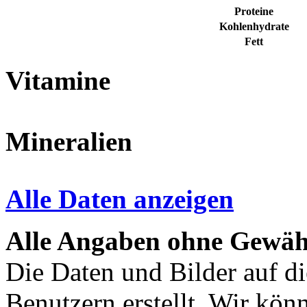
Proteine
Kohlenhydrate
Fett
Vitamine
Mineralien
Alle Daten anzeigen
Alle Angaben ohne Gewäh
Die Daten und Bilder auf di
Benutzern erstellt. Wir kön