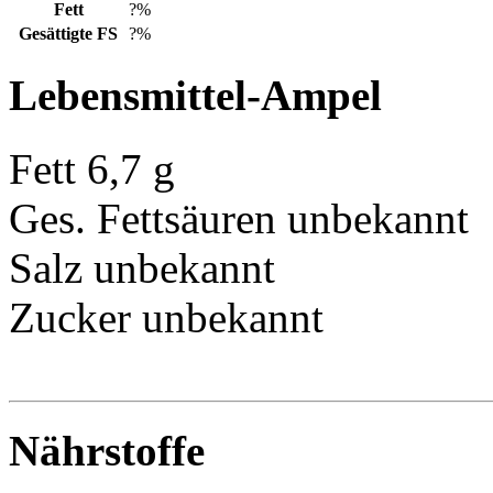
Fett
?%
Gesättigte FS
?%
Lebensmittel-Ampel
Fett
6,7 g
Ges. Fettsäuren
unbekannt
Salz
unbekannt
Zucker
unbekannt
Nährstoffe