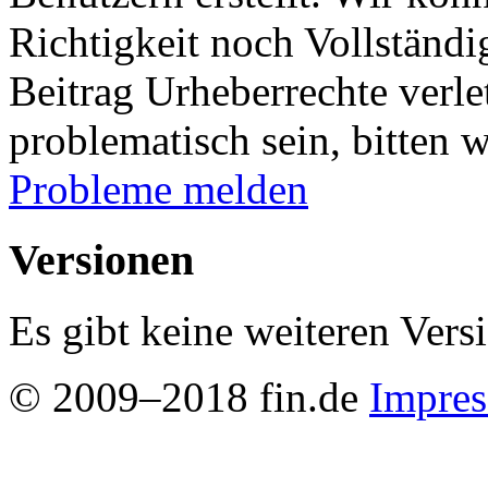
Richtigkeit noch Vollständig
Beitrag Urheberrechte verle
problematisch sein, bitten 
Probleme melden
Versionen
Es gibt keine weiteren Vers
© 2009–2018 fin.de
Impre