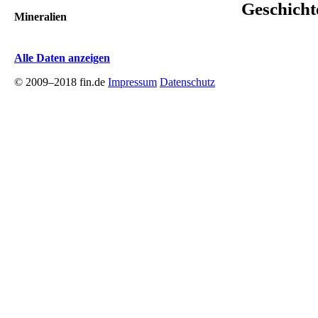
Geschicht
Mineralien
Alle Daten anzeigen
© 2009–2018 fin.de
Impressum
Datenschutz