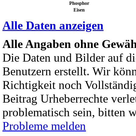
Phosphor
Eisen
Alle Daten anzeigen
Alle Angaben ohne Gewäh
Die Daten und Bilder auf di
Benutzern erstellt. Wir kön
Richtigkeit noch Vollständig
Beitrag Urheberrechte verle
problematisch sein, bitten 
Probleme melden