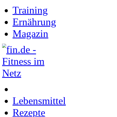
Training
Ernährung
Magazin
Lebensmittel
Rezepte