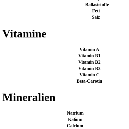
Ballaststoffe
Fett
Salz
Vitamine
Vitamin A
Vitamin B1
Vitamin B2
Vitamin B3
Vitamin C
Beta-Carotin
Mineralien
Natrium
Kalium
Calcium