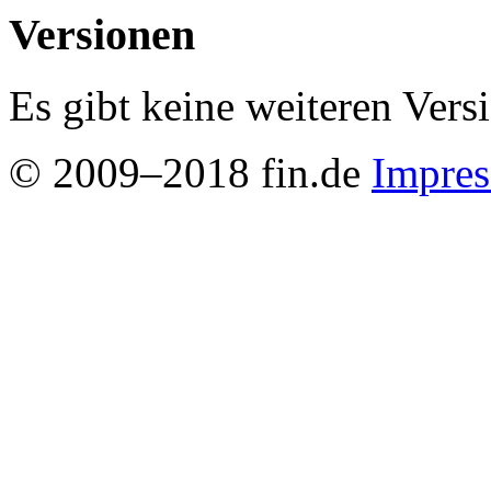
Versionen
Es gibt keine weiteren Vers
© 2009–2018 fin.de
Impre