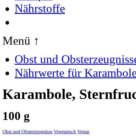
Nährstoffe
Menü ↑
Obst und Obsterzeugniss
Nährwerte für Karambole,
Karambole, Sternfru
100 g
Obst und Obsterzeugnisse
Vegetarisch
Vegan