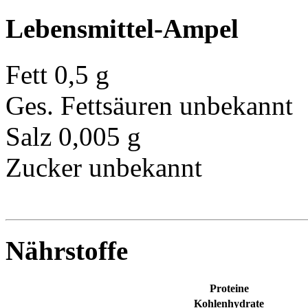
Lebensmittel-Ampel
Fett
0,5 g
Ges. Fettsäuren
unbekannt
Salz
0,005 g
Zucker
unbekannt
Nährstoffe
Proteine
Kohlenhydrate