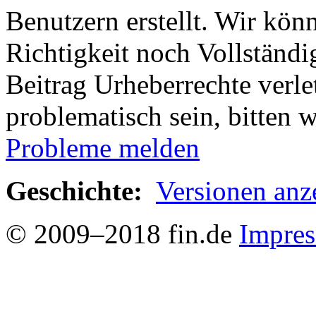
Benutzern erstellt. Wir kön
Richtigkeit noch Vollständig
Beitrag Urheberrechte verle
problematisch sein, bitten 
Probleme melden
Geschichte:
Versionen anz
© 2009–2018 fin.de
Impre