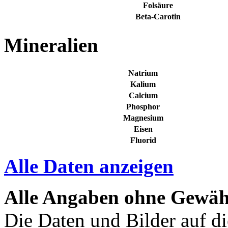
Folsäure
Beta-Carotin
Mineralien
Natrium
Kalium
Calcium
Phosphor
Magnesium
Eisen
Fluorid
Alle Daten anzeigen
Alle Angaben ohne Gewäh
Die Daten und Bilder auf di