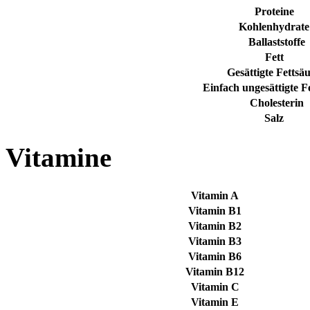
Proteine
Kohlenhydrate
Ballaststoffe
Fett
Gesättigte Fettsä
Einfach ungesättigte F
Cholesterin
Salz
Vitamine
Vitamin A
Vitamin B1
Vitamin B2
Vitamin B3
Vitamin B6
Vitamin B12
Vitamin C
Vitamin E