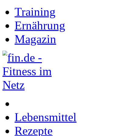
Training
Ernährung
Magazin
Lebensmittel
Rezepte