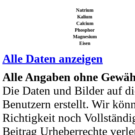
Natrium
Kalium
Calcium
Phosphor
Magnesium
Eisen
Alle Daten anzeigen
Alle Angaben ohne Gewäh
Die Daten und Bilder auf di
Benutzern erstellt. Wir kön
Richtigkeit noch Vollständig
Beitrag Urheberrechte verle