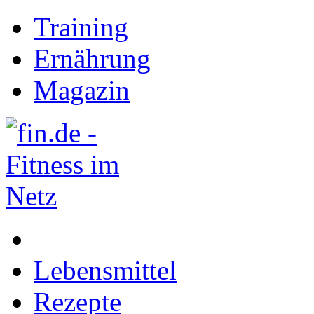
Training
Ernährung
Magazin
Lebensmittel
Rezepte