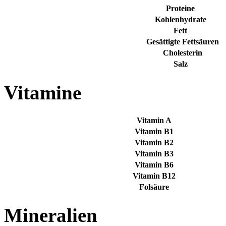
Proteine
Kohlenhydrate
Fett
Gesättigte Fettsäuren
Cholesterin
Salz
Vitamine
Vitamin A
Vitamin B1
Vitamin B2
Vitamin B3
Vitamin B6
Vitamin B12
Folsäure
Mineralien