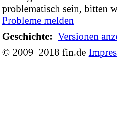
problematisch sein, bitten 
Probleme melden
Geschichte:
Versionen anz
© 2009–2018 fin.de
Impre