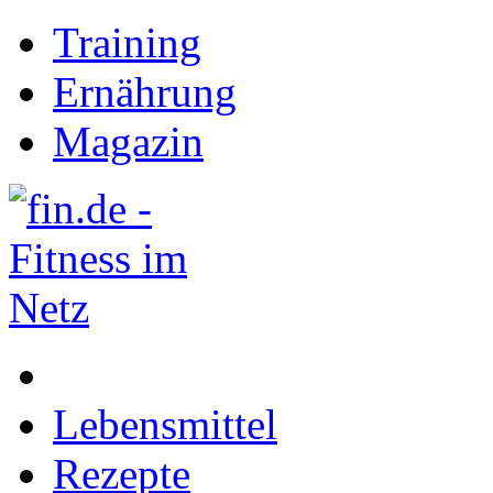
Training
Ernährung
Magazin
Lebensmittel
Rezepte