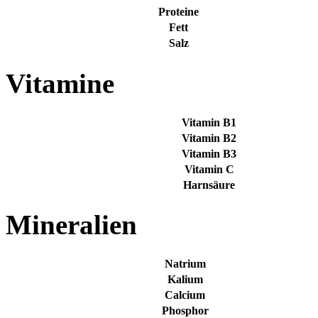
Proteine
Fett
Salz
Vitamine
Vitamin B1
Vitamin B2
Vitamin B3
Vitamin C
Harnsäure
Mineralien
Natrium
Kalium
Calcium
Phosphor