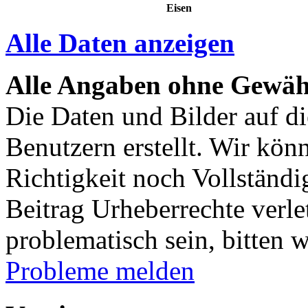
Eisen
Alle Daten anzeigen
Alle Angaben ohne Gewäh
Die Daten und Bilder auf di
Benutzern erstellt. Wir kön
Richtigkeit noch Vollständig
Beitrag Urheberrechte verle
problematisch sein, bitten 
Probleme melden