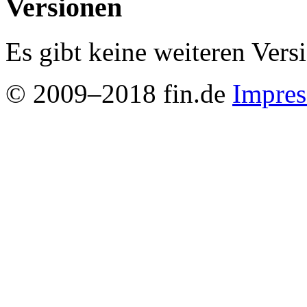
Versionen
Es gibt keine weiteren Vers
© 2009–2018 fin.de
Impre