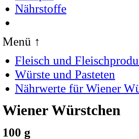
Nährstoffe
Menü ↑
Fleisch und Fleischprodu
Würste und Pasteten
Nährwerte für Wiener Wü
Wiener Würstchen
100 g