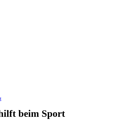
t
hilft beim Sport