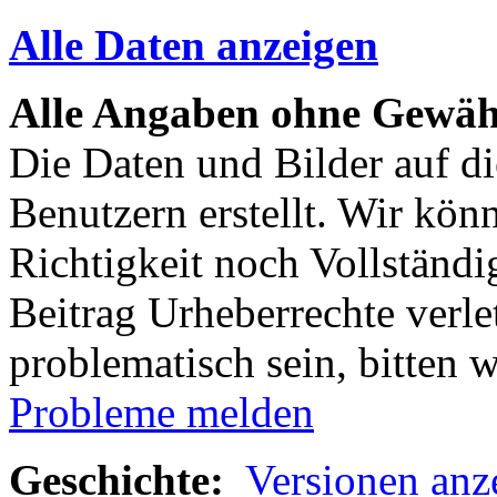
Alle Daten anzeigen
Alle Angaben ohne Gewäh
Die Daten und Bilder auf di
Benutzern erstellt. Wir kön
Richtigkeit noch Vollständig
Beitrag Urheberrechte verle
problematisch sein, bitten 
Probleme melden
Geschichte:
Versionen anz