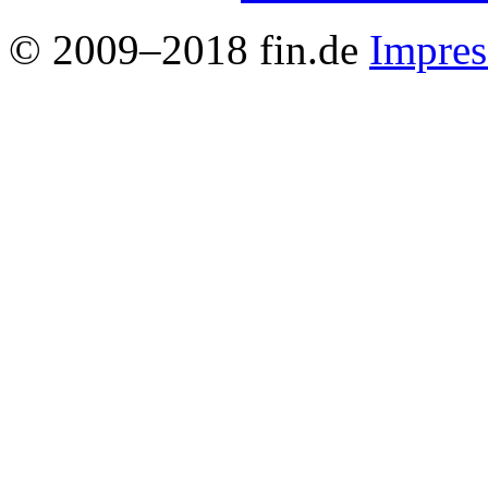
© 2009–2018 fin.de
Impre