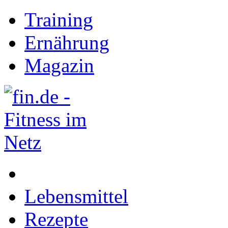
Training
Ernährung
Magazin
Lebensmittel
Rezepte