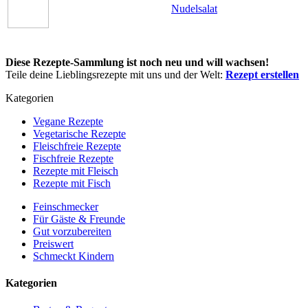
Nudelsalat
Diese Rezepte-Sammlung ist noch neu und will wachsen!
Teile deine Lieblingsrezepte mit uns und der Welt:
Rezept erstellen
Kategorien
Vegane Rezepte
Vegetarische Rezepte
Fleischfreie Rezepte
Fischfreie Rezepte
Rezepte mit Fleisch
Rezepte mit Fisch
Feinschmecker
Für Gäste & Freunde
Gut vorzubereiten
Preiswert
Schmeckt Kindern
Kategorien