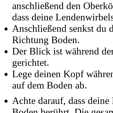
anschließend den Oberkör
dass deine Lendenwirbels
Anschließend senkst du 
Richtung Boden.
Der Blick ist während d
gerichtet.
Lege deinen Kopf währen
auf dem Boden ab.
Achte darauf, dass deine
Boden berührt. Die gesa