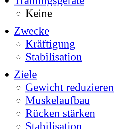
Trainingsgeräte
Keine
Zwecke
Kräftigung
Stabilisation
Ziele
Gewicht reduzieren
Muskelaufbau
Rücken stärken
Stabilisation