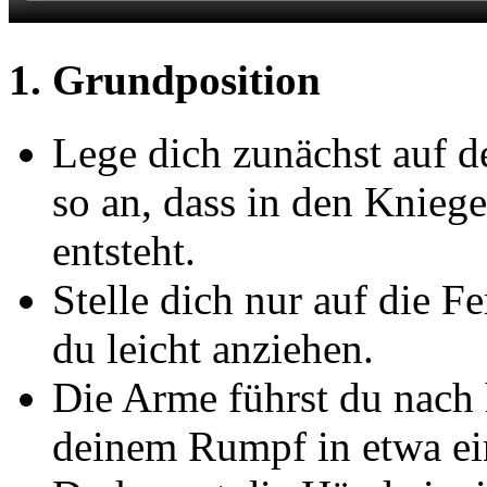
1. Grundposition
Lege dich zunächst auf 
so an, dass in den Knieg
entsteht.
Stelle dich nur auf die Fe
du leicht anziehen.
Die Arme führst du nach h
deinem Rumpf in etwa ein