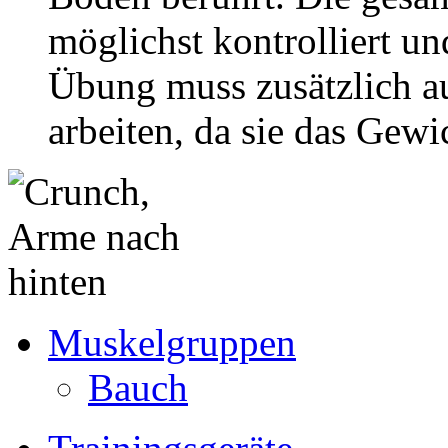
möglichst kontrolliert un
Übung muss zusätzlich a
arbeiten, da sie das Gew
Muskelgruppen
Bauch