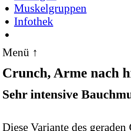
Muskelgruppen
Infothek
Menü ↑
Crunch, Arme nach h
Sehr intensive Bauchm
Diese Variante des geraden