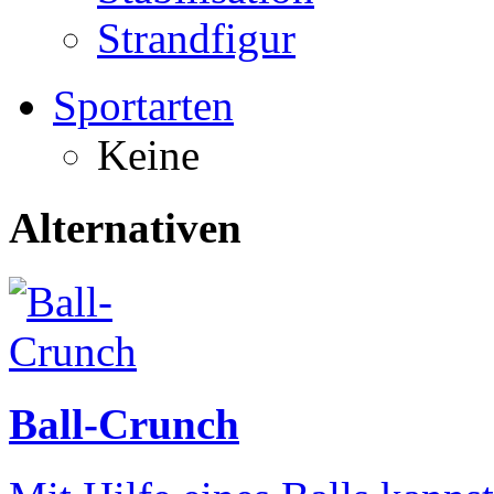
Strandfigur
Sportarten
Keine
Alternativen
Ball-Crunch