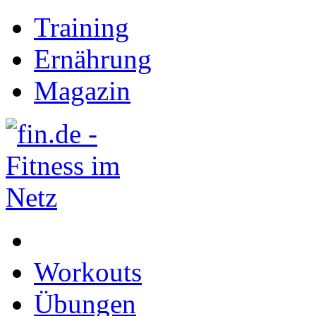
Training
Ernährung
Magazin
Workouts
Übungen