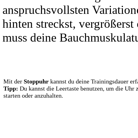
anspruchsvollsten Variatio
hinten streckst, vergrößers
muss deine Bauchmuskulatur
Mit der
Stoppuhr
kannst du deine Trainingsdauer erf
Tipp:
Du kannst die Leertaste benutzen, um die Uhr 
starten oder anzuhalten.