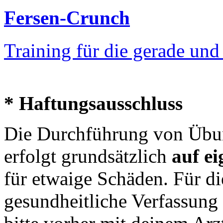
Fersen-Crunch
Training für die gerade un
* Haftungsausschluss
Die Durchführung von Übun
erfolgt grundsätzlich
auf e
für etwaige Schäden. Für di
gesundheitliche Verfassung 