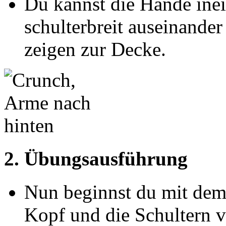
Du kannst die Hände inei
schulterbreit auseinande
zeigen zur Decke.
2. Übungsausführung
Nun beginnst du mit dem
Kopf und die Schultern 