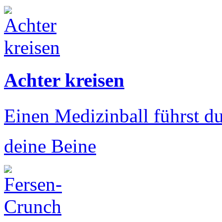
Achter kreisen
Einen Medizinball führst d
deine Beine