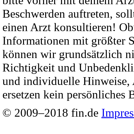
bitte vorher mit deinem Arz
Beschwerden auftreten, soll
einen Arzt konsultieren! O
Informationen mit größter S
können wir grundsätzlich ni
Richtigkeit und Unbedenkli
und individuelle Hinweise
ersetzen kein persönliches 
© 2009–2018 fin.de
Impre