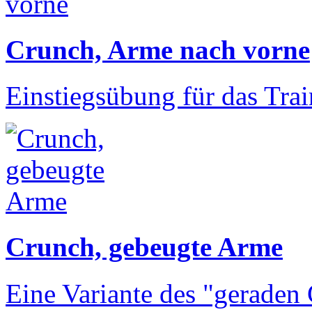
Crunch, Arme nach vorne
Einstiegsübung für das Tra
Crunch, gebeugte Arme
Eine Variante des "geraden